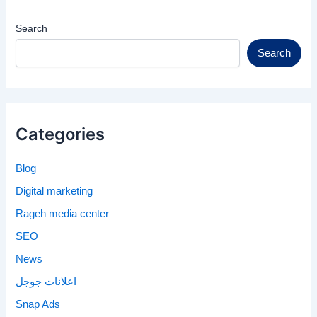
Search
Search
Categories
Blog
Digital marketing
Rageh media center
SEO
News
اعلانات جوجل
Snap Ads