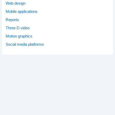
Web design
Mobile applications
Reports
Three-D video
Motion graphics
Social media platforms