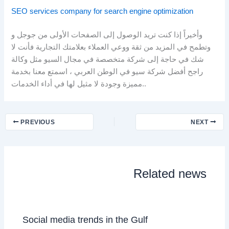
SEO services company for search engine optimization
وأخيراً إذا كنت تريد الوصول إلى الصفحات الأولى من جوجل و
وتطمح في المزيد من ثقة ووعي العملاء بعلامتك التجارية فأنت لا
شك في حاجة إلى شركة متخصصة في مجال السيو مثل وكالة
راجح أفضل شركة سيو في الوطن العربي ، اسمتع معنا بخدمة
مميزة وجودة لا مثيل لها في أداء الخدمات..
PREVIOUS
NEXT
Related news
Social media trends in the Gulf