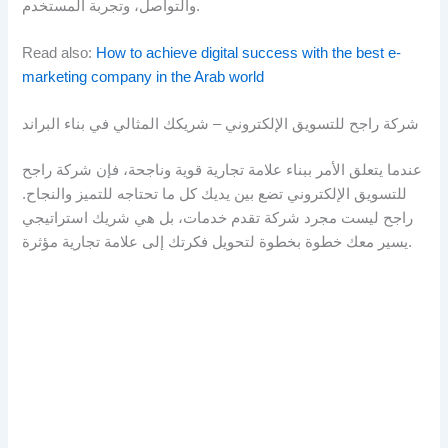
والتواصل، وتجربة المستخدم.
Read also:
How to achieve digital success with the best e-
marketing company in the Arab world
شركة راجح للتسويق الإلكتروني – شريكك المثالي في بناء البراند
عندما يتعلق الأمر ببناء علامة تجارية قوية وناجحة، فإن شركة راجح
للتسويق الإلكتروني تضع بين يديك كل ما تحتاجه للتميز والنجاح.
راجح ليست مجرد شركة تقدم خدمات، بل هي شريك استراتيجي
يسير معك خطوة بخطوة لتحويل فكرتك إلى علامة تجارية مؤثرة.