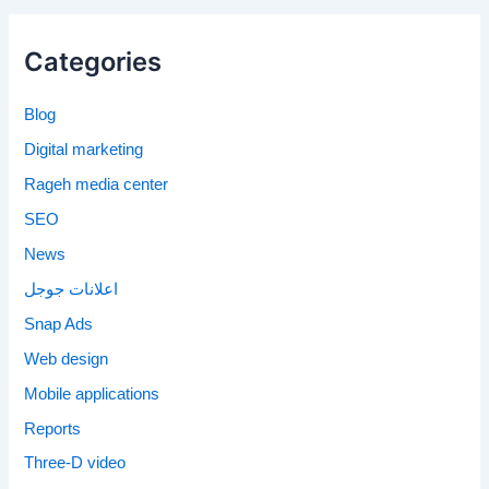
Categories
Blog
Digital marketing
Rageh media center
SEO
News
اعلانات جوجل
Snap Ads
Web design
Mobile applications
Reports
Three-D video