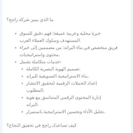
ما الذي يميز شركة راجح؟
خبرة محلية وعربية عميقة: فهم دقيق للسوق
المستهدف وسلوك العملاء العرب.
فريق متخصص في بناء البراند: من مصممين إلى خبراء
محتوى واستراتيجيات.
خدمات متكاملة تشمل:
تصميم الهوية البصرية الكاملة.
بناء الاستراتيجية التسويقية للبراند.
إعداد الحملات الرقمية لتحقيق الانتشار
المطلوب.
إدارة المحتوى الرقمي المتناسق مع هوية
البراند.
تحليل الأداء وتحسين الاستراتيجية باستمرار.
كيف تساعدك راجح في تحقيق النجاح؟