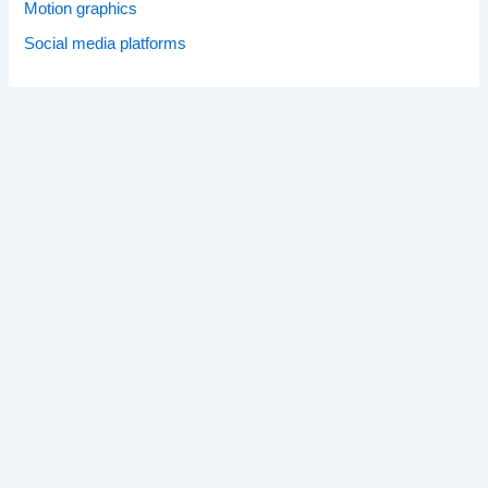
Motion graphics
Social media platforms