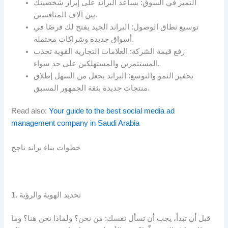
التميز في السوق: يساعد البراند على إبراز شخصيتك
بين آلاف المنافسين.
توسيع نطاق الوصول: البراند الجيد يفتح لك فرصًا في
أسواق جديدة وشراكات محتملة.
رفع قيمة الشركة: العلامات التجارية القوية تجذب
المستثمرين والمستهلكين على حد سواء.
تحفيز النمو والتوسع: البراند يجعل من السهل إطلاق
منتجات جديدة بثقة الجمهور المسبق.
Read also:
Your guide to the best social media ad
management company in Saudi Arabia
خطوات بناء براند ناجح
1. تحديد الهوية والرؤية
قبل أن تبدأ، يجب أن تسأل نفسك: من نحن؟ ولماذا نحن هنا؟ وما