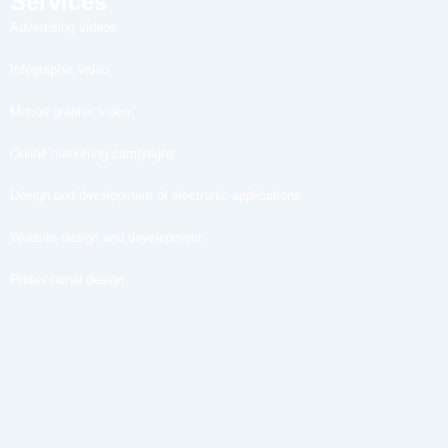
Services
Advertising videos
Infographic video
Motion graphic video
Online marketing campaigns
Design and development of electronic applications
Website design and development
Professional design