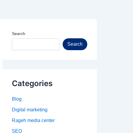
Search
Search
Categories
Blog
Digital marketing
Rageh media center
SEO