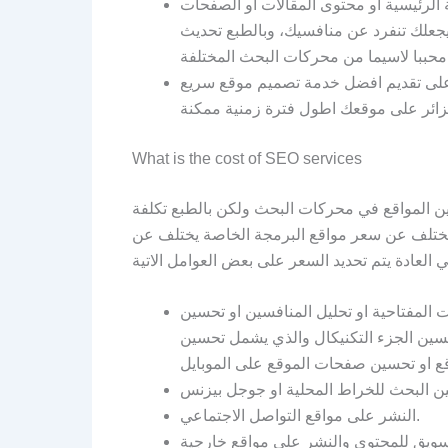
لرئيسية او محتوى المقالات او الصفحات
يجعلك تنفرد عن منافسيك، وبالطبع تحديث
لى تقديم افضل خدمة تصميم موقع سريع
What is the cost of SEO services
المواقع في محركات البحث ولكن بالطبع تكلفة
يختلف عن سعر مواقع البرمجة الخاصة يختلف عن
ت المفتاحية او تحليل المنافسين او تحسين
تحسين الجزء التكنيكال والذي يشمل تحسين
النشر على مواقع التواصل الاجتماعي.