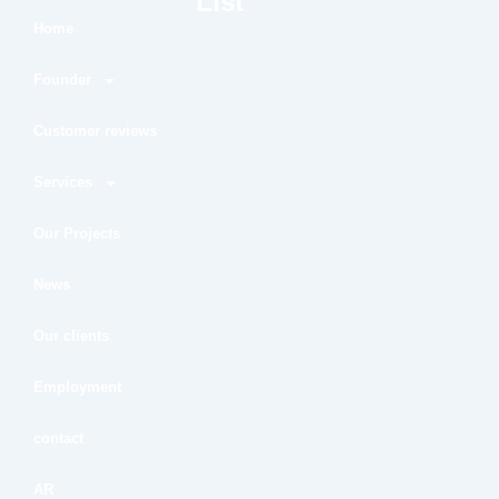
List
Home
Founder
Customer reviews
Services
Our Projects
News
Our clients
Employment
contact
AR