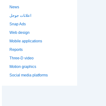
News
اعلانات جوجل
Snap Ads
Web design
Mobile applications
Reports
Three-D video
Motion graphics
Social media platforms