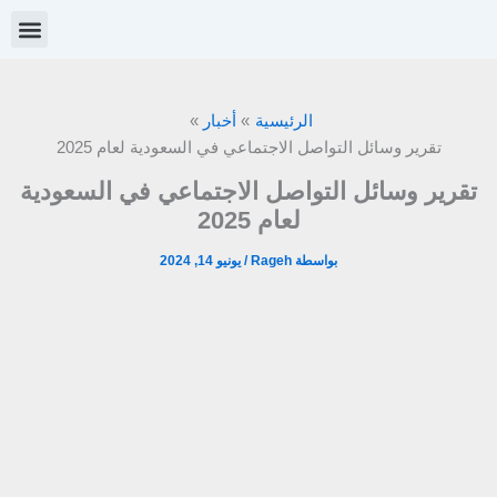
خطي
لى
لمحتوى
الرئيسية
أخبار
تقرير وسائل التواصل الاجتماعي في السعودية لعام 2025
تقرير وسائل التواصل الاجتماعي في السعودية
لعام 2025
بواسطة
Rageh
/
يونيو 14, 2024