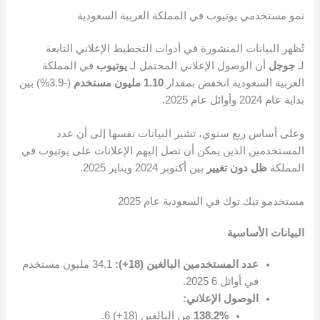
نمو مستخدمي يوتيوب في المملكة العربية السعودية
تُظهر البيانات المنشورة في أدوات التخطيط الإعلاني التابعة
لـ
جوجل
أن الوصول الإعلاني المحتمل لـ
يوتيوب
في المملكة
العربية السعودية انخفض بمقدار
1.10 مليون مستخدم
(-3.9%) بين
بداية عام 2024 وأوائل عام 2025.
وعلى أساس ربع سنوي، تشير البيانات نفسها إلى أن عدد
المستخدمين الذين يمكن أن تصل إليهم الإعلانات على يوتيوب في
المملكة
ظل دون تغيير
بين أكتوبر 2024 ويناير 2025.
مستخدمو تيك توك في السعودية عام 2025
البيانات الأساسية
عدد المستخدمين البالغين (18+):
34.1 مليون مستخدم
في أوائل 2025
6
.
الوصول الإعلاني:
138.2%
من البالغين (18+)
6
.