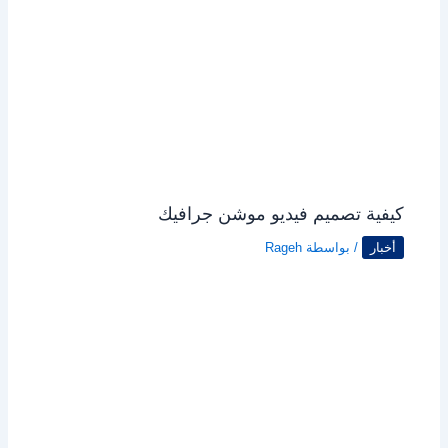
كيفية تصميم فيديو موشن جرافيك
أخبار
/ بواسطة
Rageh