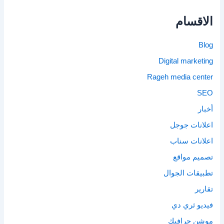
الاقسام
Blog
Digital marketing
Rageh media center
SEO
أخبار
اعلانات جوجل
اعلانات سناب
تصميم مواقع
تطبيقات الجوال
تقارير
فيديو ثري دي
موشن جرافيك