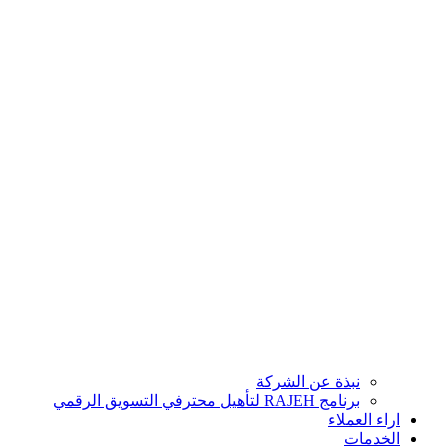
نبذة عن الشركة
برنامج RAJEH لتأهيل محترفي التسويق الرقمي
اراء العملاء
الخدمات