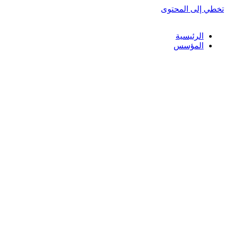
تخطي إلى المحتوى
الرئيسية
المؤسس