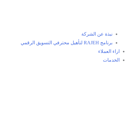
نبذة عن الشركة
برنامج RAJEH لتأهيل محترفي التسويق الرقمي
اراء العملاء
الخدمات