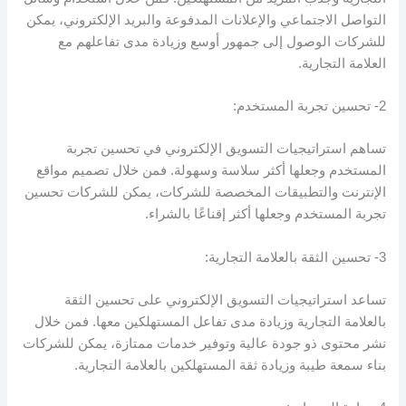
التواصل الاجتماعي والإعلانات المدفوعة والبريد الإلكتروني، يمكن
للشركات الوصول إلى جمهور أوسع وزيادة مدى تفاعلهم مع
العلامة التجارية.
2- تحسين تجربة المستخدم:
تساهم استراتيجيات التسويق الإلكتروني في تحسين تجربة
المستخدم وجعلها أكثر سلاسة وسهولة. فمن خلال تصميم مواقع
الإنترنت والتطبيقات المخصصة للشركات، يمكن للشركات تحسين
تجربة المستخدم وجعلها أكثر إقناعًا بالشراء.
3- تحسين الثقة بالعلامة التجارية:
تساعد استراتيجيات التسويق الإلكتروني على تحسين الثقة
بالعلامة التجارية وزيادة مدى تفاعل المستهلكين معها. فمن خلال
نشر محتوى ذو جودة عالية وتوفير خدمات ممتازة، يمكن للشركات
بناء سمعة طيبة وزيادة ثقة المستهلكين بالعلامة التجارية.