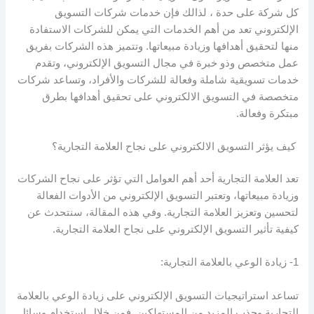
كل شركة على حدة ، لذالك فإن خدمات شركات التسويق
الإلكتروني تعد من أهم الخدمات التي يمكن للشركات الاستفادة
منها لتحقيق أهدافها وزيادة مبيعاتها. وتتميز هذه الشركات بفريق
عمل متخصص وذو خبرة في مجال التسويق الإلكتروني، وتقدم
خدمات تسويقية شاملة وفعالة للشركات والأفراد، وتساعد شركات
متخصصة في التسويق الالكتروني على تحقيق أهدافها بطرق
مبتكرة وفعالة.
كيف يؤثر التسويق الالكتروني على نجاح العلامة التجارية؟
تعد العلامة التجارية أحد أهم العوامل التي تؤثر على نجاح الشركات
وزيادة مبيعاتها، وتعتبر التسويق الإلكتروني من الأدوات الفعالة
لتحسين وتعزيز العلامة التجارية. وفي هذه المقالة، سنتحدث عن
كيفية تأثير التسويق الإلكتروني على نجاح العلامة التجارية.
1- زيادة الوعي بالعلامة التجارية:
تساعد استراتيجيات التسويق الإلكتروني على زيادة الوعي بالعلامة
التجارية وجذب المزيد من المستهلكين. فمن خلال استخدام وسائل