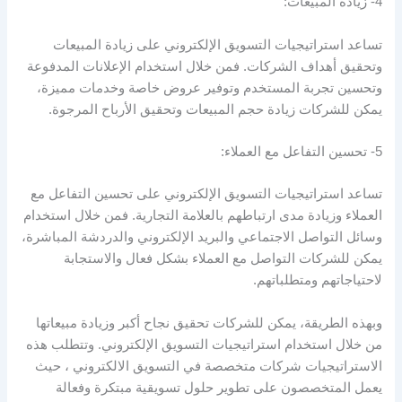
4- زيادة المبيعات:
تساعد استراتيجيات التسويق الإلكتروني على زيادة المبيعات
وتحقيق أهداف الشركات. فمن خلال استخدام الإعلانات المدفوعة
وتحسين تجربة المستخدم وتوفير عروض خاصة وخدمات مميزة،
يمكن للشركات زيادة حجم المبيعات وتحقيق الأرباح المرجوة.
5- تحسين التفاعل مع العملاء:
تساعد استراتيجيات التسويق الإلكتروني على تحسين التفاعل مع
العملاء وزيادة مدى ارتباطهم بالعلامة التجارية. فمن خلال استخدام
وسائل التواصل الاجتماعي والبريد الإلكتروني والدردشة المباشرة،
يمكن للشركات التواصل مع العملاء بشكل فعال والاستجابة
لاحتياجاتهم ومتطلباتهم.
وبهذه الطريقة، يمكن للشركات تحقيق نجاح أكبر وزيادة مبيعاتها
من خلال استخدام استراتيجيات التسويق الإلكتروني. وتتطلب هذه
الاستراتيجيات شركات متخصصة في التسويق الالكتروني ، حيث
يعمل المتخصصون على تطوير حلول تسويقية مبتكرة وفعالة