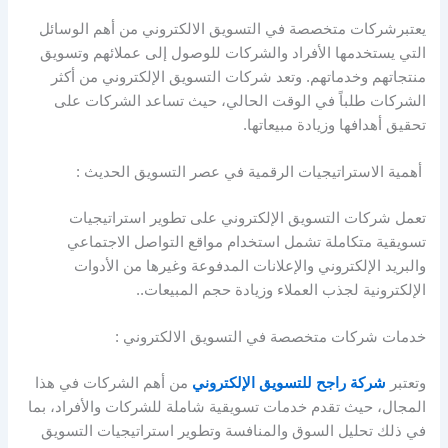
يعتبرشركات متخصصة في التسويق الالكتروني من أهم الوسائل
التي يستخدمها الأفراد والشركات للوصول إلى عملائهم وتسويق
منتجاتهم وخدماتهم. وتعد شركات التسويق الإلكتروني من أكثر
الشركات طلباً في الوقت الحالي، حيث تساعد الشركات على
تحقيق أهدافها وزيادة مبيعاتها.
أهمية الاستراتيجيات الرقمية في عصر التسويق الحديث :
تعمل شركات التسويق الإلكتروني على تطوير استراتيجيات
تسويقية متكاملة تشمل استخدام مواقع التواصل الاجتماعي
والبريد الإلكتروني والإعلانات المدفوعة وغيرها من الأدوات
الإلكترونية لجذب العملاء وزيادة حجم المبيعات..
خدمات شركات متخصصة في التسويق الالكتروني :
وتعتبر
شركة راجح للتسويق الإلكتروني
من أهم الشركات في هذا
المجال، حيث تقدم خدمات تسويقية شاملة للشركات والأفراد، بما
في ذلك تحليل السوق والمنافسة وتطوير استراتيجيات التسويق