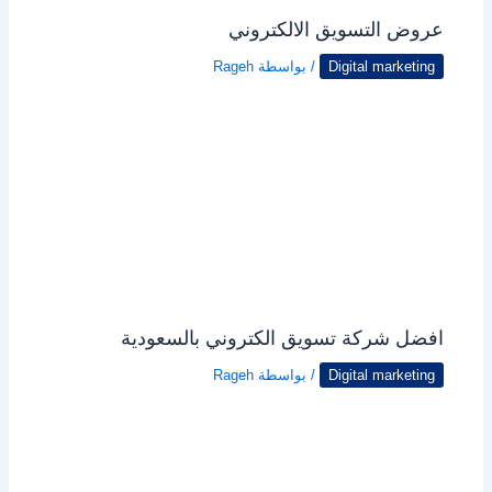
عروض التسويق الالكتروني
Digital marketing
/ بواسطة
Rageh
افضل شركة تسويق الكتروني بالسعودية
Digital marketing
/ بواسطة
Rageh