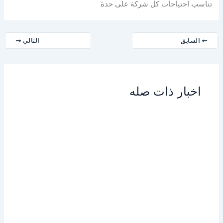
تناسب احتياجات كل شركة على حدة
السابق
التالي
اخبار ذات صله