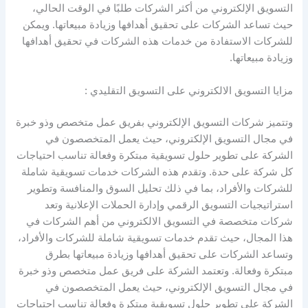
التسويق الإلكتروني من أكثر الشركات طلبًا في الوقت الحالي،
حيث تساعد الشركات على تحقيق أهدافها وزيادة مبيعاتها. ويمكن
للشركات الاستفادة من خدمات هذه الشركات في تحقيق أهدافها
وزيادة مبيعاتها.
مزايا التسويق الالكتروني على التسويق التقليدي :
وتتميز شركات التسويق الإلكتروني بفريق عمل متخصص وذو خبرة
في مجال التسويق الإلكتروني، حيث يعمل المتخصصون في
الشركة على تطوير حلول تسويقية مبتكرة وفعالة تناسب احتياجات
كل شركة على حدة. وتقدم هذه الشركات خدمات تسويقية شاملة
للشركات والأفراد، بما في ذلك تحليل السوق والمنافسة وتطوير
استراتيجيات التسويق الرقمي وإدارة الحملات الإعلانية وتعد
شركات متخصصة في التسويق الالكتروني من أهم الشركات في
هذا المجال، حيث تقدم خدمات تسويقية شاملة للشركات والأفراد،
وتساعد الشركات على تحقيق أهدافها وزيادة مبيعاتها بطرق
مبتكرة وفعالة. وتعتمد الشركة على فريق عمل متخصص وذو خبرة
في مجال التسويق الإلكتروني، حيث يعمل المتخصصون في
الشركة على تطوير حلول تسويقية مبتكرة وفعالة تناسب احتياجات