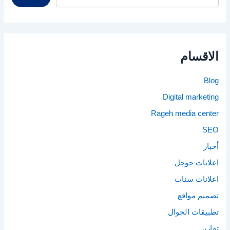
الاقسام
Blog
Digital marketing
Rageh media center
SEO
أخبار
اعلانات جوجل
اعلانات سناب
تصميم مواقع
تطبيقات الجوال
تقارير