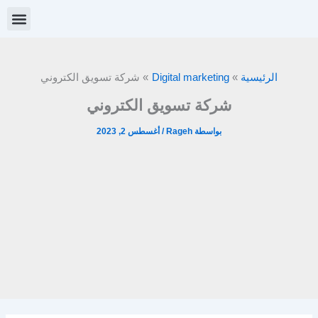
خطي
لى
لمحتوى
الرئيسية
Digital marketing
شركة تسويق الكتروني
شركة تسويق الكتروني
بواسطة
Rageh
/
أغسطس 2, 2023