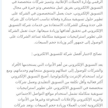
الرقمي وإدارة الحملات الإعلانية، وتتميز شركات متخصصة في
التسويق الالكتروني بفريق عمل متخصص وذو خبرة في مجال
التسويق الإلكتروني، حيث يعمل المتخصصون في الشركة على
تطوير حلول تسويقية مبتكرة وفعالة تناسب احتياجات كل شركة
على حدة ويمكن للشركات الاستفادة من خدمات شركة التسويق
الإلكتروني في تحقيق أهدافها وزيادة مبيعاتها، حيث تعمل الشركة
على تطوير استراتيجيات تسويقية متكاملة تساعد الشركات على
الوصول إلى جمهور أكبر وزيادة حجم المبيعات.
نصائح لاختيار أفضل شركة للتسويق الالكتروني :
يعد التسويق الإلكتروني من أهم الأدوات التي يستخدمها الأفراد
والشركات للوصول إلى عملائهم وتسويق منتجاتهم وخدماتهم. ومع
تزايد استخدام الإنترنت والتكنولوجيا، أصبح التسويق الإلكتروني
أكثر فعالية وأقل تكلفة من التسويق التقليدي وتعمل شركات
متخصصة في التسويق الالكتروني على تطوير استراتيجيات
تسويقية متكاملة تشمل استخدام مواقع التواصل الاجتماعي
والبريد الإلكتروني والإعلانات المدفوعة وغيرها من الأدوات
الإلكترونية لجذب العملاء وزيادة حجم المبيعات ،وتعد شركات