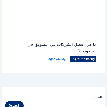
ما هي أفضل الشركات في التسويق في
السعودية؟
Digital marketing
/ بواسطة
Rageh
البحث
Search