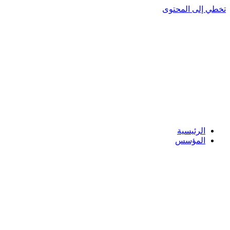
تخطي إلى المحتوى
الرئيسية
المؤسس