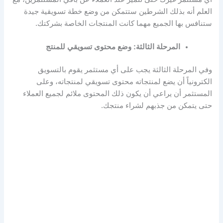
العلم أنه بذلك الشرطين ستتمكن من وضع خطة تسويقية جيدة
ستنافس بها الجميع مهما كانت المنتجات الخاصة بشركتك.
المرحلة الثالثة: وضع محتوى تسويقي للمنتج
وفي المرحلة الثالثة يجب على أي مستثمر يقوم بالتسويق
الكترونياً أن يضع لمنتجاته محتوى تسويقي لمنتجاته، وعلى
المستثمر أن يراعي أن يكون ذلك المحتوى ملائم لجميع العملاء
حتى يتمكن من جذبهم لشراء منتجك.