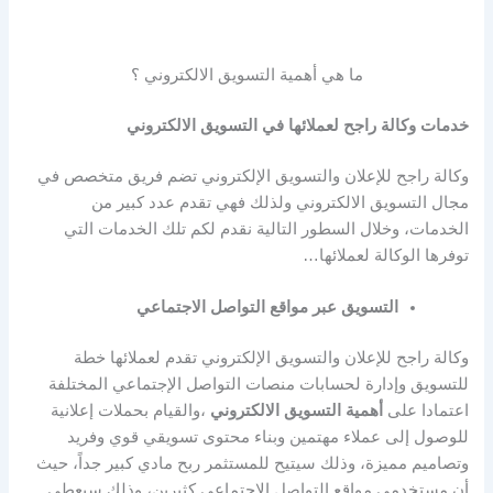
ما هي أهمية التسويق الالكتروني ؟
خدمات وكالة راجح لعملائها في التسويق الالكتروني
وكالة راجح للإعلان والتسويق الإلكتروني تضم فريق متخصص في
مجال التسويق الالكتروني ولذلك فهي تقدم عدد كبير من
الخدمات، وخلال السطور التالية نقدم لكم تلك الخدمات التي
توفرها الوكالة لعملائها…
التسويق عبر مواقع التواصل الاجتماعي
وكالة راجح للإعلان والتسويق الإلكتروني تقدم لعملائها خطة
للتسويق وإدارة لحسابات منصات التواصل الإجتماعي المختلفة
اعتمادا على
أهمية التسويق الالكتروني
،والقيام بحملات إعلانية
للوصول إلى عملاء مهتمين وبناء محتوى تسويقي قوي وفريد
وتصاميم مميزة، وذلك سيتيح للمستثمر ربح مادي كبير جداً، حيث
أن مستخدمي مواقع التواصل الاجتماعي كثيرين، وذلك سيعطي