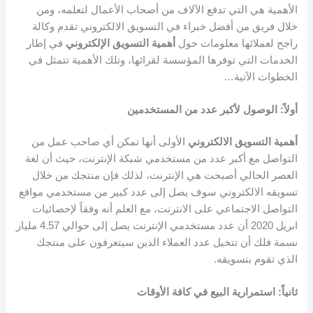
الأهمية هي التي تدفع الآلاف من أصحاب الأعمال لتعلمه، ومن
خلال فريق من أفضل خبراء في التسويق الالكتروني تقدم وكالة
راجح لعملائها معلومات حول
أهمية التسويق الإلكتروني
في إطار
الخدمات التي توفرها المؤسسة لقرائها، وتلك الأهمية تتمثل في
الخطوات الآتية…
أولاً: الوصول لأكبر عدد من المستخدمين
أهمية التسويق الالكتروني
الأولى أنها تمكن أي صاحب عمل من
التواصل مع أكبر عدد من مستخدمي شبكة الإنترنت، حيث أن لغة
العصر الحالي أصبحت هي الإنترنت، لذلك فإن منتجك من خلال
تسويقه الالكتروني سوف يصل إلى عدد كبير من مستخدمي مواقع
التواصل الاجتماعي على الانترنت، مع العلم أنه وفقاً لإحصائيات
ابريل 2020 أن عدد مستخدمي الإنترنت يصل إلى حوالي 4.57 مليار
نسمة فلك أن تتخيل عدد العملاء الذين سيتعرفون على منتجك
الذي تقوم بتسويقه.
ثانياً: استمرارية البيع في كافة الأوقات