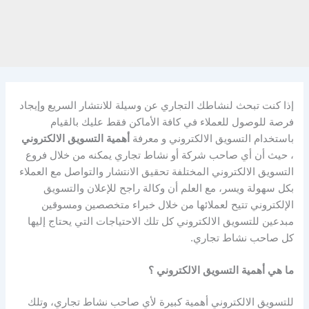
إذا كنت تبحث لنشاطك التجاري عن وسيلة للانتشار السريع وإيجاد
فرصة للوصول للعملاء في كافة الأماكن فقط عليك بالقيام
باستخدام التسويق الالكتروني و معرفة
أهمية التسويق الالكتروني
، حيث أن أي صاحب شركة أو نشاط تجاري يمكنه من خلال فروع
التسويق الالكتروني المختلفة تحقيق الانتشار والتواصل مع العملاء
بكل سهولة ويسر، مع العلم أن وكالة راجح للإعلان والتسويق
الإلكتروني تتيح لعملائها من خلال خبراء متخصصين ومسوقين
مبدعين للتسويق الالكتروني كل تلك الاحتياجات التي يحتاج إليها
كل صاحب نشاط تجاري.
ما هي أهمية التسويق الالكتروني ؟
للتسويق الالكتروني أهمية كبيرة لأي صاحب نشاط تجاري، وتلك