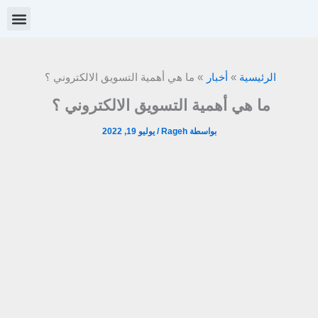
خطي
لى
لمحتوى
الرئيسية
أخبار
ما هي أهمية التسويق الالكتروني ؟
ما هي أهمية التسويق الالكتروني ؟
بواسطة
Rageh
/
يوليو 19, 2022