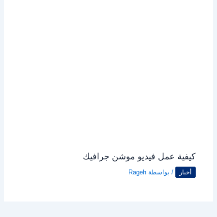
كيفية عمل فيديو موشن جرافيك
أخبار
/ بواسطة
Rageh