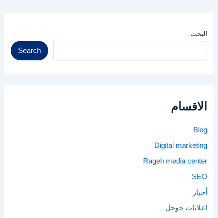
البحث
Search
الاقسام
Blog
Digital marketing
Rageh media center
SEO
أخبار
اعلانات جوجل