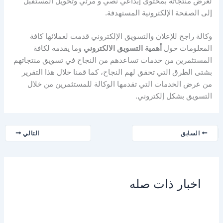
لعرض منتجاته بمحتوى إبداعي نصي و مرئي وتحويل المستقبل
إلى الصفحة الإلكترونية المستهدفة.
وكالة راجح للإعلان والتسويق الإلكتروني قدمت لعملائها كافة
المعلومات حول
أهمية التسويق الالكتروني
وما يقدمه لكافة
المستثمرين من خدمات تساعدهم من النجاح في تسويق منتجاتهم
بشتى الطرق التي تحقق لهم النجاح، كما قمنا خلال هذا التقرير
من عرض الخدمات التي تقدمها الوكالة للمستثمرين من خلال
التسويق بشكل إلكتروني.
السابق
التالي
اخبار ذات صله