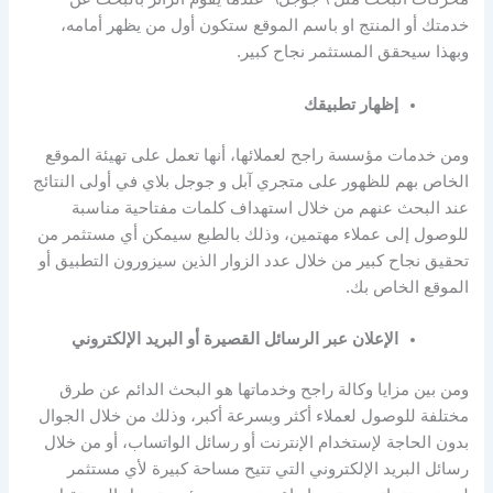
خدمتك أو المنتج او باسم الموقع ستكون أول من يظهر أمامه،
وبهذا سيحقق المستثمر نجاح كبير.
إظهار تطبيقك
ومن خدمات مؤسسة راجح لعملائها، أنها تعمل على تهيئة الموقع
الخاص بهم للظهور على متجري آبل و جوجل بلاي في أولى النتائج
عند البحث عنهم من خلال استهداف كلمات مفتاحية مناسبة
للوصول إلى عملاء مهتمين، وذلك بالطبع سيمكن أي مستثمر من
تحقيق نجاح كبير من خلال عدد الزوار الذين سيزورون التطبيق أو
الموقع الخاص بك.
الإعلان عبر الرسائل القصيرة أو البريد الإلكتروني
ومن بين مزايا وكالة راجح وخدماتها هو البحث الدائم عن طرق
مختلفة للوصول لعملاء أكثر وبسرعة أكبر، وذلك من خلال الجوال
بدون الحاجة لإستخدام الإنترنت أو رسائل الواتساب، أو من خلال
رسائل البريد الإلكتروني التي تتيح مساحة كبيرة لأي مستثمر