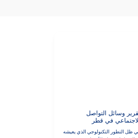
تقرير
وسائل
التواصل
الاجتماعي
في
قطر
قرير وسائل التواصل
لاجتماعي في قطر
 ظل التطور التكنولوجي الذي يعيشه