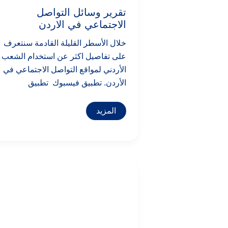
تقرير وسائل التواصل
الاجتماعي في الاردن
خلال الأسطر القليلة القادمة سنتعرف
على تفاصيل اكثر عن استخدام الشعب
الأردني لمواقع التواصل الاجتماعي في
الأردن. تطبيق فيسبوك تطبيق
المزيد
تقرير
وسائل
التواصل
الاجتماعي
في
الكويت