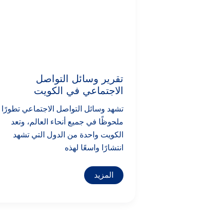
تقرير وسائل التواصل
الاجتماعي في الكويت
تشهد وسائل التواصل الاجتماعي تطورًا
ملحوظًا في جميع أنحاء العالم، وتعد
الكويت واحدة من الدول التي تشهد
انتشارًا واسعًا لهذه
المزيد