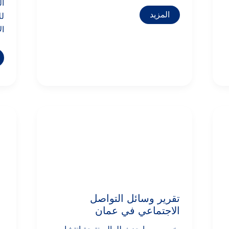
ال
المزيد
لل
ال
تقرير
وسائل
التواصل
الاجتماعي
في
عمان
تقرير وسائل التواصل
الاجتماعي في عمان