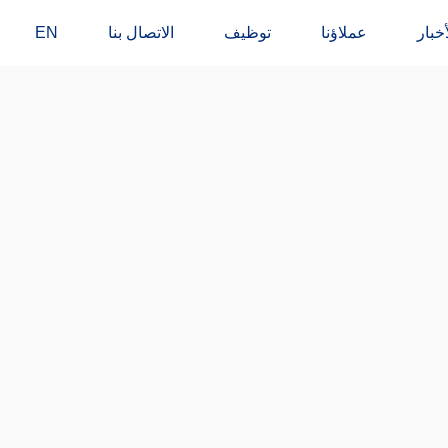
أخبار
عملاؤنا
توظيف
الاتصال بنا
EN