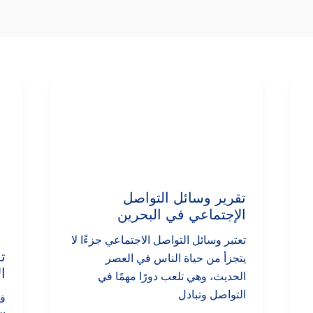
تقرير
وسائل
التواصل
الإجتماعي
في
البحرين
تقرير وسائل التواصل
الإجتماعي في البحرين
تعتبر وسائل التواصل الاجتماعي جزءًا لا
ت
يتجزأ من حياة الناس في العصر
ا
الحديث، وهي تلعب دورًا مهمًا في
التواصل وتبادل
في