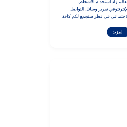
عالم زاد استخدام الأشخاص
إنترنتوفي تقرير وسائل التواصل
اجتماعي في قطر سنجمع لكم كافة
المزيد
تقرير
وسائل
التواصل
الاجتماعي
في
الإمارات
2025