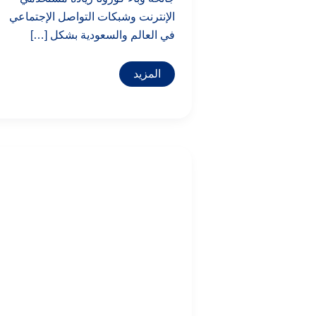
الإنترنت وشبكات التواصل الإجتماعي
في العالم والسعودية بشكل […]
المزيد
تقرير
وسائل
التواصل
الاجتماعي
في
الاردن