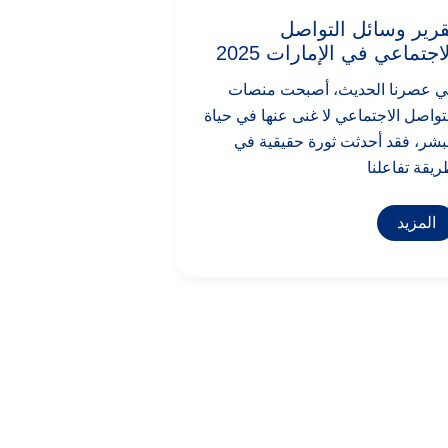
قرير وسائل التواصل
اجتماعي في الإمارات 2025
ي عصرنا الحديث، أصبحت منصات
تواصل الاجتماعي لا غنى عنها في حياة
بشر، فقد أحدثت ثورة حقيقية في
يقة تفاعلنا
المزيد