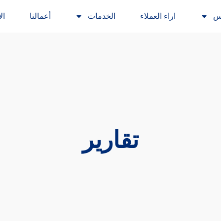
س
اراء العملاء
الخدمات
أعمالنا
ال
تقارير